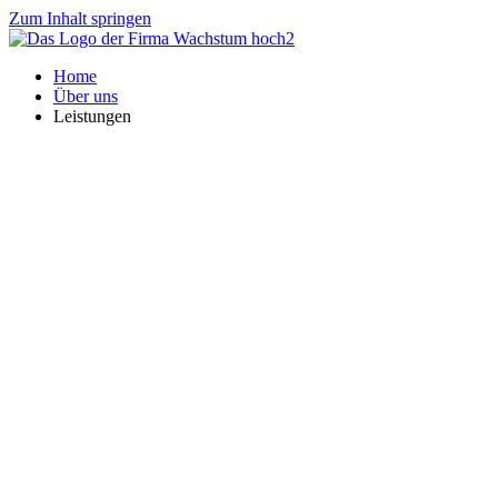
Zum Inhalt springen
Home
Über uns
Leistungen