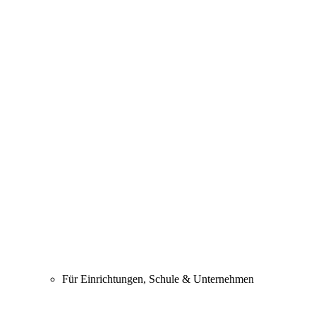
Für Einrichtungen, Schule & Unternehmen