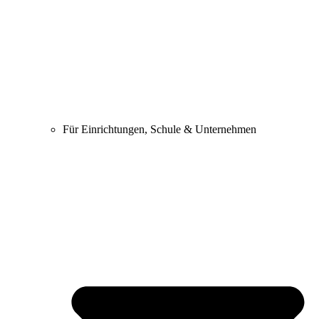
Für Einrichtungen, Schule & Unternehmen