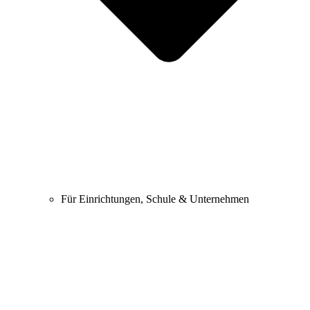
Für Einrichtungen, Schule & Unternehmen