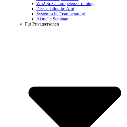
Wh2-Sozialkompetenz-Training
Deeskalation im Amt
Systemische Teamberatung
Aktuelle Seminare
Für Privatpersonen