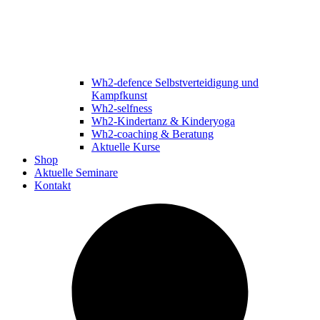
Wh2-defence Selbstverteidigung und
Kampfkunst
Wh2-selfness
Wh2-Kindertanz & Kinderyoga
Wh2-coaching & Beratung
Aktuelle Kurse
Shop
Aktuelle Seminare
Kontakt