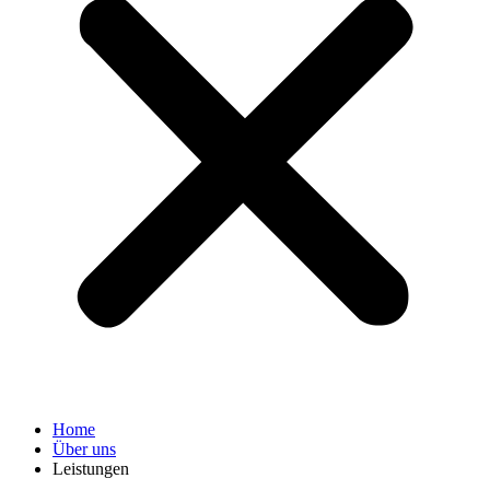
Home
Über uns
Leistungen