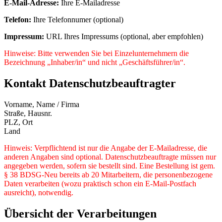
E-Mail-Adresse:
Ihre E-Mailadresse
Telefon:
Ihre Telefonnumer (optional)
Impressum:
URL Ihres Impressums (optional, aber empfohlen)
Hinweise: Bitte verwenden Sie bei Einzelunternehmern die
Bezeichnung „Inhaber/in“ und nicht „Geschäftsführer/in“.
Kontakt Datenschutzbeauftragter
Vorname, Name / Firma
Straße, Hausnr.
PLZ, Ort
Land
Hinweis: Verpflichtend ist nur die Angabe der E-Mailadresse, die
anderen Angaben sind optional. Datenschutzbeauftragte müssen nur
angegeben werden, sofern sie bestellt sind. Eine Bestellung ist gem.
§ 38 BDSG-Neu bereits ab 20 Mitarbeitern, die personenbezogene
Daten verarbeiten (wozu praktisch schon ein E-Mail-Postfach
ausreicht), notwendig.
Übersicht der Verarbeitungen