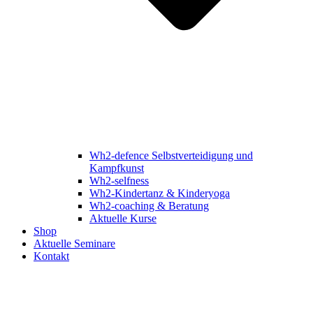
Wh2-defence Selbstverteidigung und
Kampfkunst
Wh2-selfness
Wh2-Kindertanz & Kinderyoga
Wh2-coaching & Beratung
Aktuelle Kurse
Shop
Aktuelle Seminare
Kontakt