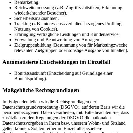
Remarketing.
Reichweitenmessung (z.B. Zugriffsstatistiken, Erkennung
wiederkehrender Besucher).
Sicherheitsmaßnahmen.
Tracking (z.B. interessens-/verhaltensbezogenes Profiling,
Nutzung von Cookies).
Erbringung vertragliche Leistungen und Kundenservice.
Verwaltung und Beantwortung von Anfragen.
Zielgruppenbildung (Bestimmung von für Marketingzwecke
relevanten Zielgruppen oder sonstige Ausgabe von Inhalten).
Automatisierte Entscheidungen im Einzelfall
Bonitätsauskunft (Entscheidung auf Grundlage einer
Bonitätsprüfung).
Maßgebliche Rechtsgrundlagen
Im Folgenden teilen wir die Rechtsgrundlagen der
Datenschutzgrundverordnung (DSGVO), auf deren Basis wir die
personenbezogenen Daten verarbeiten, mit. Bitte beachten Sie, dass
zusätzlich zu den Regelungen der DSGVO die nationalen
Datenschutzvorgaben in Ihrem bzw. unserem Wohn- und Sitzland
gelten können. Sollten ferner im Einzelfall speziellere