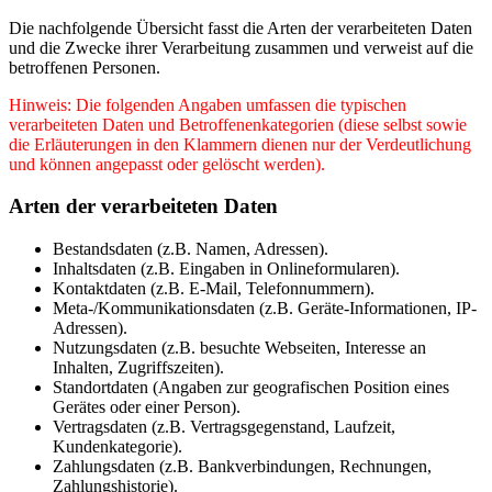
Die nachfolgende Übersicht fasst die Arten der verarbeiteten Daten
und die Zwecke ihrer Verarbeitung zusammen und verweist auf die
betroffenen Personen.
Hinweis: Die folgenden Angaben umfassen die typischen
verarbeiteten Daten und Betroffenenkategorien (diese selbst sowie
die Erläuterungen in den Klammern dienen nur der Verdeutlichung
und können angepasst oder gelöscht werden).
Arten der verarbeiteten Daten
Bestandsdaten (z.B. Namen, Adressen).
Inhaltsdaten (z.B. Eingaben in Onlineformularen).
Kontaktdaten (z.B. E-Mail, Telefonnummern).
Meta-/Kommunikationsdaten (z.B. Geräte-Informationen, IP-
Adressen).
Nutzungsdaten (z.B. besuchte Webseiten, Interesse an
Inhalten, Zugriffszeiten).
Standortdaten (Angaben zur geografischen Position eines
Gerätes oder einer Person).
Vertragsdaten (z.B. Vertragsgegenstand, Laufzeit,
Kundenkategorie).
Zahlungsdaten (z.B. Bankverbindungen, Rechnungen,
Zahlungshistorie).