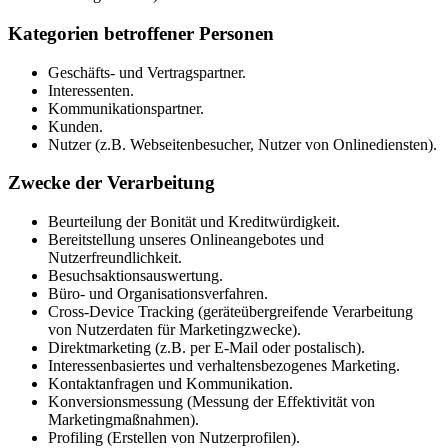
Kategorien betroffener Personen
Geschäfts- und Vertragspartner.
Interessenten.
Kommunikationspartner.
Kunden.
Nutzer (z.B. Webseitenbesucher, Nutzer von Onlinediensten).
Zwecke der Verarbeitung
Beurteilung der Bonität und Kreditwürdigkeit.
Bereitstellung unseres Onlineangebotes und
Nutzerfreundlichkeit.
Besuchsaktionsauswertung.
Büro- und Organisationsverfahren.
Cross-Device Tracking (geräteübergreifende Verarbeitung
von Nutzerdaten für Marketingzwecke).
Direktmarketing (z.B. per E-Mail oder postalisch).
Interessenbasiertes und verhaltensbezogenes Marketing.
Kontaktanfragen und Kommunikation.
Konversionsmessung (Messung der Effektivität von
Marketingmaßnahmen).
Profiling (Erstellen von Nutzerprofilen).