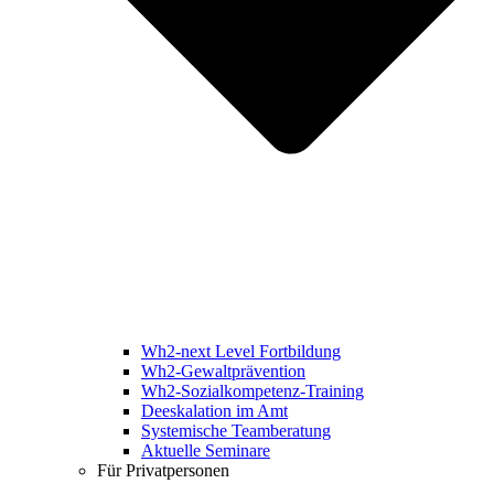
Wh2-next Level Fortbildung
Wh2-Gewaltprävention
Wh2-Sozialkompetenz-Training
Deeskalation im Amt
Systemische Teamberatung
Aktuelle Seminare
Für Privatpersonen