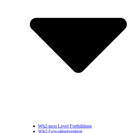
Wh2-next Level Fortbildung
Wh2-Gewaltprävention