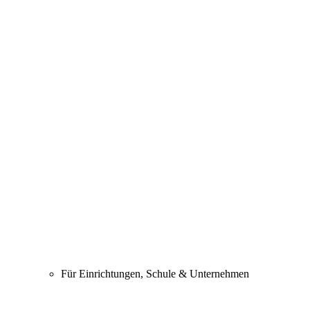
Für Einrichtungen, Schule & Unternehmen