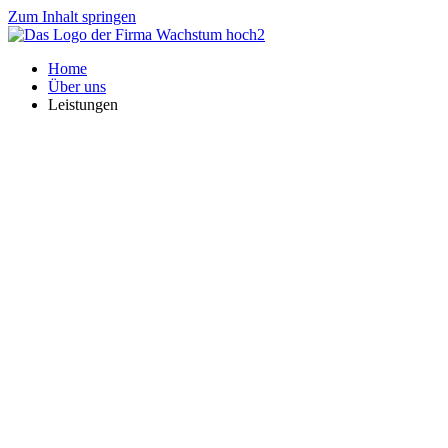
Zum Inhalt springen
Home
Über uns
Leistungen