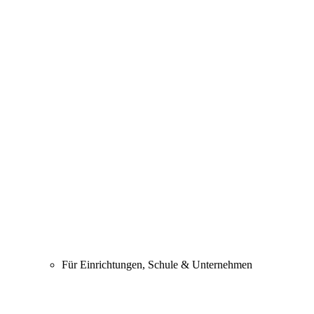
Für Einrichtungen, Schule & Unternehmen